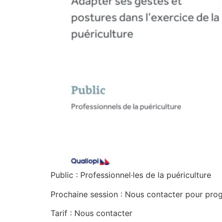
Public : Professionnel·les de la puériculture
Prochaine session : Nous contacter pour pr
Tarif : Nous contacter