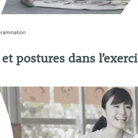
ogrammation
et postures dans l’exerci