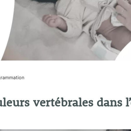
ogrammation
leurs vertébrales dans l’