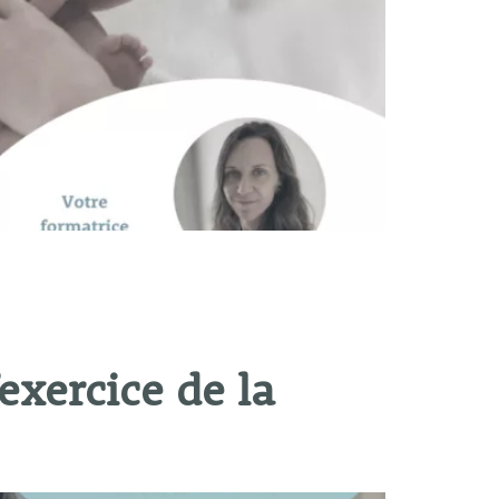
exercice de la