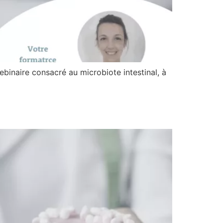
naire consacré au microbiote intestinal, à