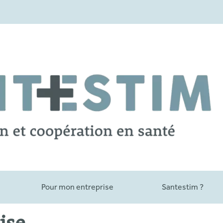
Pour mon entreprise
Santestim ?