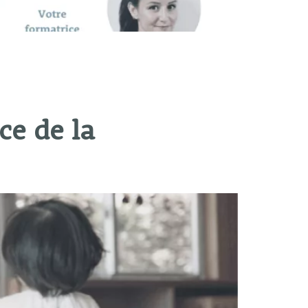
ce de la