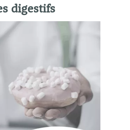
s digestifs