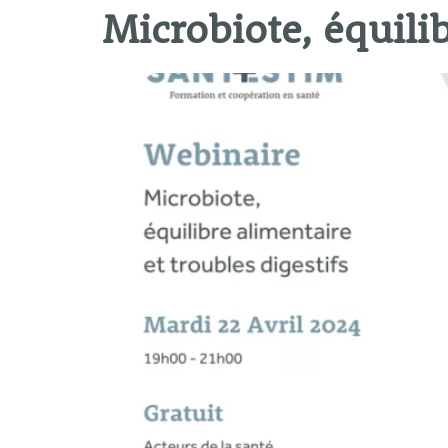
Microbiote, équilib