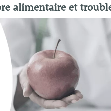
re alimentaire et trouble