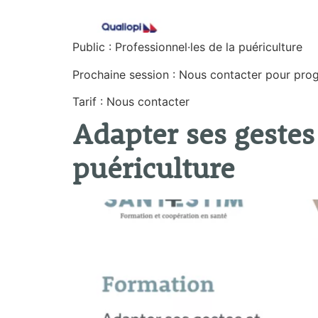
Public : Professionnel·les de la puériculture
Prochaine session : Nous contacter pour pr
Tarif : Nous contacter
Adapter ses gestes 
puériculture