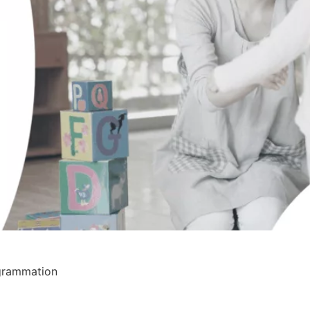
ogrammation