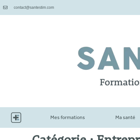
contact@santestim.com
Mes formations
Ma santé