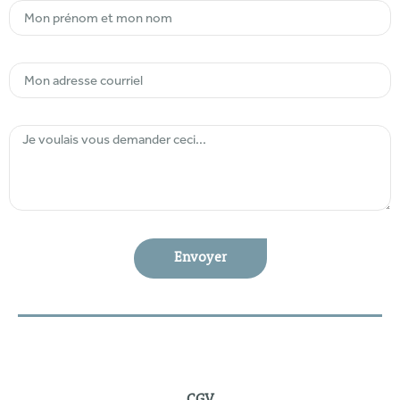
Envoyer