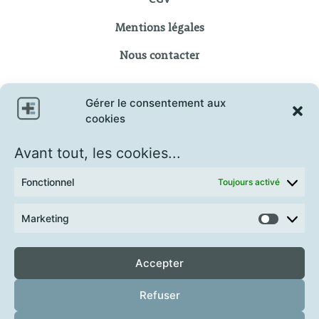
CGV
Mentions légales
Nous contacter
Gérer le consentement aux
cookies
Avant tout, les cookies...
Fonctionnel
Toujours activé
Marketing
Accepter
Refuser