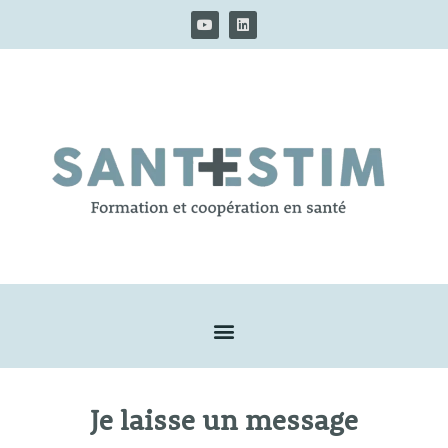
Je laisse un message