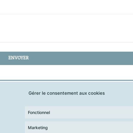
ENVOYER
Gérer le consentement aux cookies
Fonctionnel
Marketing