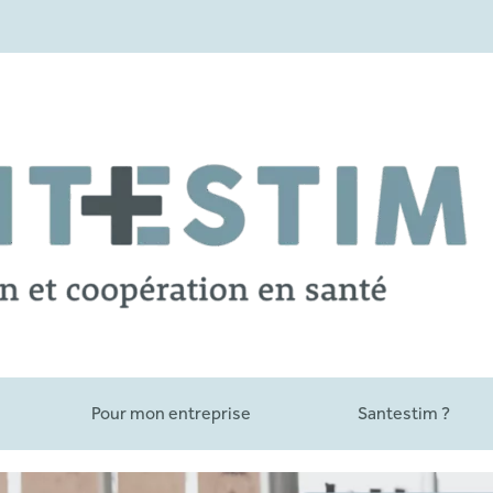
Pour mon entreprise
Santestim ?