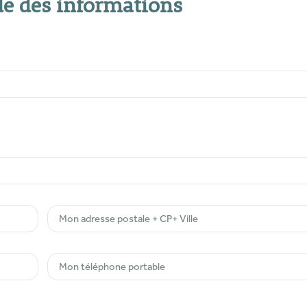
e des informations