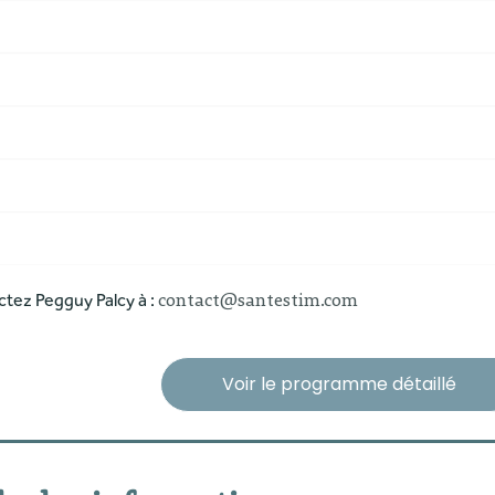
tez Pegguy Palcy à :
contact@santestim.com
Voir le programme détaillé