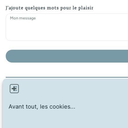
J'ajoute quelques mots pour le plaisir
Avant tout, les cookies...
CGV
Mentions légales