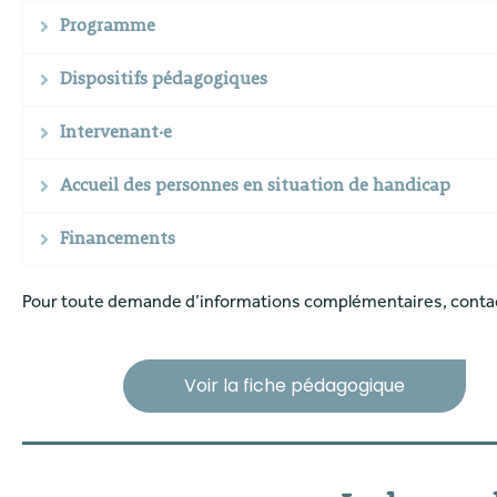
Programme
Dispositifs pédagogiques
Intervenant·e
Accueil des personnes en situation de handicap
Financements
Pour toute demande d’informations complémentaires, contac
Voir la fiche pédagogique