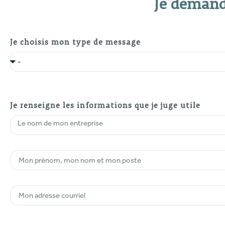
Je demand
Je choisis mon type de message
Je renseigne les informations que je juge utile