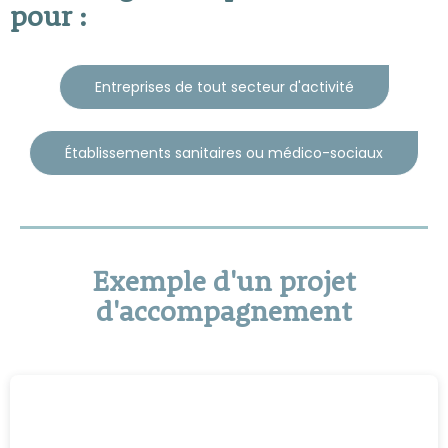
pour :
Entreprises de tout secteur d'activité
Établissements sanitaires ou médico-sociaux
Exemple d'un projet
d'accompagnement