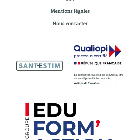
Mentions légales
Nous contacter