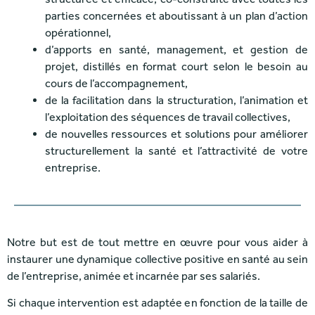
parties concernées et aboutissant à un plan d’action
opérationnel,
d’apports en santé, management, et gestion de
projet, distillés en format court selon le besoin au
cours de l’accompagnement,
de la facilitation dans la structuration, l’animation et
l’exploitation des séquences de travail collectives,
de nouvelles ressources et solutions pour améliorer
structurellement la santé et l’attractivité de votre
entreprise.
Notre but est de tout mettre en œuvre pour vous aider à
instaurer une dynamique collective positive en santé au sein
de l’entreprise, animée et incarnée par ses salariés.
Si chaque intervention est adaptée en fonction de la taille de