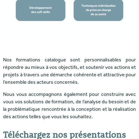
Nos formations catalogue sont personnalisables pour
répondre au mieux à vos objectifs, et soutenir vos actions et
projets à travers une démarche cohérente et attractive pour
l’ensemble des acteurs concernés.
Nous vous accompagnons également pour construire avec
vous vos solutions de formation, de l’analyse du besoin et de
la problématique rencontrée à la conception et la réalisation
des actions telles que vous les souhaitez.
Téléchargez nos présentations