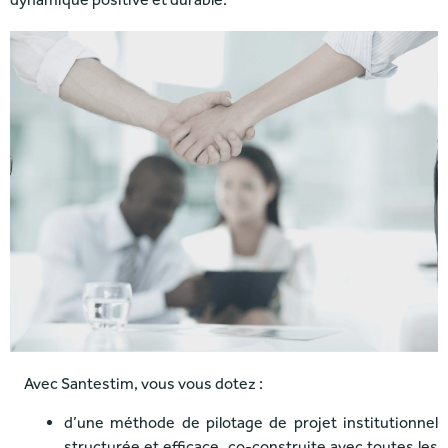
Avec Santestim, vous vous dotez :
d’une méthode de pilotage de projet institutionnel
structurée et efficace, co-construite avec toutes les