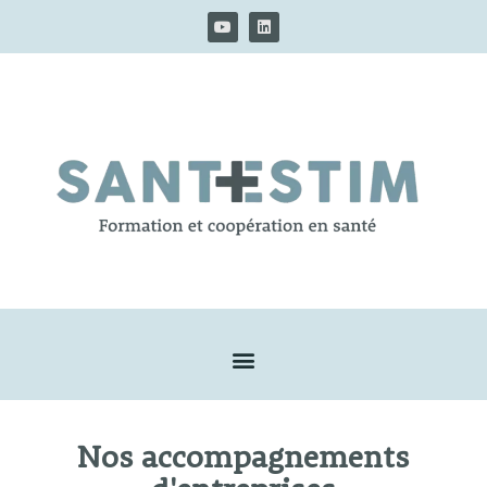
Nos accompagnements