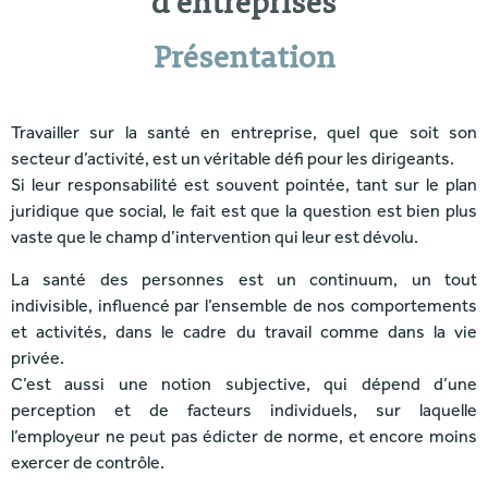
d'entreprises
Présentation
Travailler sur la santé en entreprise, quel que soit son
secteur d’activité, est un véritable défi pour les dirigeants.
Si leur responsabilité est souvent pointée, tant sur le plan
juridique que social, le fait est que la question est bien plus
vaste que le champ d’intervention qui leur est dévolu.
La santé des personnes est un continuum, un tout
indivisible, influencé par l’ensemble de nos comportements
et activités, dans le cadre du travail comme dans la vie
privée.
C’est aussi une notion subjective, qui dépend d’une
perception et de facteurs individuels, sur laquelle
l’employeur ne peut pas édicter de norme, et encore moins
exercer de contrôle.