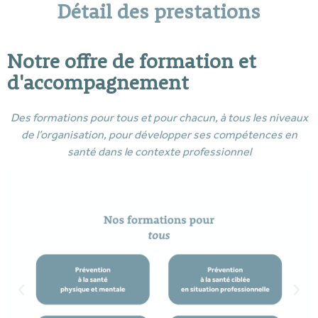
Détail des prestations
Notre offre de formation et
d'accompagnement
Des formations pour tous et pour chacun, à tous les niveaux
de l’organisation,
pour développer ses compétences en
santé dans le contexte professionnel