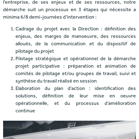
l’entreprise, de ses enjeux et de ses ressources, notre
démarche suit un processus en 3 étapes qui nécessite a
minima 6/8 demi-journées d’intervention :
Cadrage du projet avec la Direction : définition des
enjeux, des marges de manoeuvre, des ressources
alloués, de la communication et du dispositif de
pilotage du projet
Pilotage stratégique et opérationnel de la démarche
projet participative : préparation et animation de
comités de pilotage et/ou groupes de travail, suivi et
synthèse du travail réalisé en session
Elaboration du plan d’action : identification des
solutions, définition de leur mise en oeuvre
opérationnelle, et du processus d’amélioration
continue