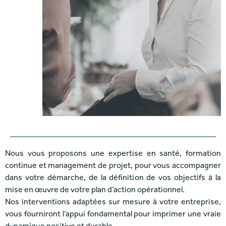
Nous vous proposons une expertise en santé, formation
continue et management de projet, pour vous accompagner
dans votre démarche, de la définition de vos objectifs à la
mise en œuvre de votre plan d’action opérationnel.
Nos interventions adaptées sur mesure à votre entreprise,
vous fourniront l’appui fondamental pour imprimer une vraie
dynamique positive et durable.