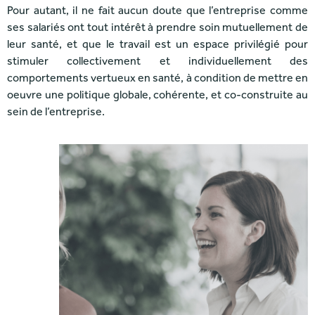
Pour autant, il ne fait aucun doute que l’entreprise comme
ses salariés ont tout intérêt à prendre soin mutuellement de
leur santé, et que le travail est un espace privilégié pour
stimuler collectivement et individuellement des
comportements vertueux en santé, à condition de mettre en
oeuvre une politique globale, cohérente, et co-construite au
sein de l’entreprise.