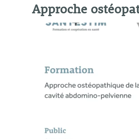
Approche ostéopat