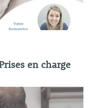
Prises en charge