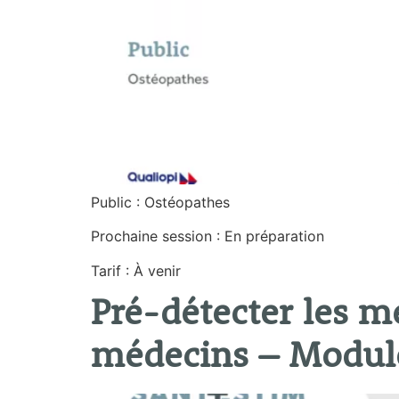
Public : Ostéopathes
Prochaine session : En préparation
Tarif : À venir
Pré-détecter les m
médecins – Modul