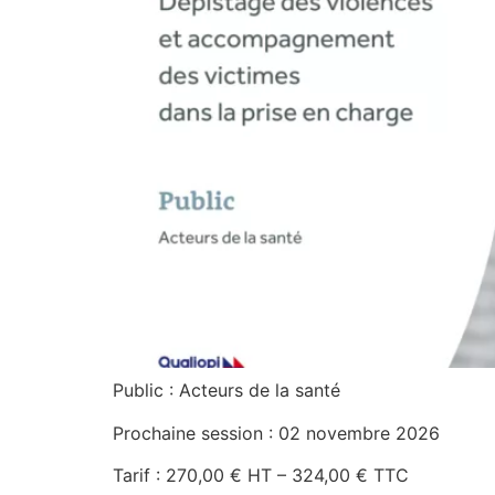
Public : Acteurs de la santé
Prochaine session : 02 novembre 2026
Tarif : 270,00 € HT – 324,00 € TTC