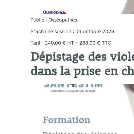
Public : Ostéopathes
Prochaine session : 06 octobre 2026
Tarif : 240,00 € HT – 288,00 € TTC
Dépistage des vio
dans la prise en c