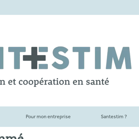
Pour mon entreprise
Santestim ?