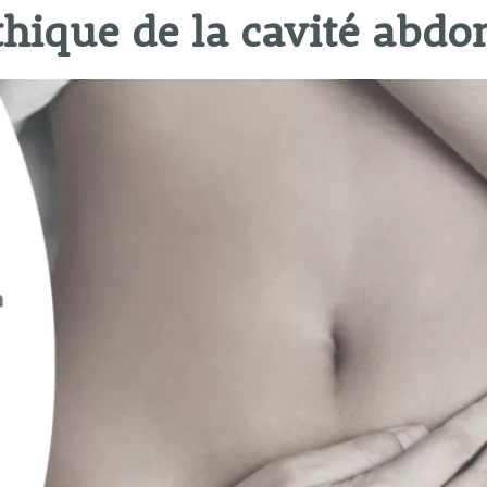
hique de la cavité abd