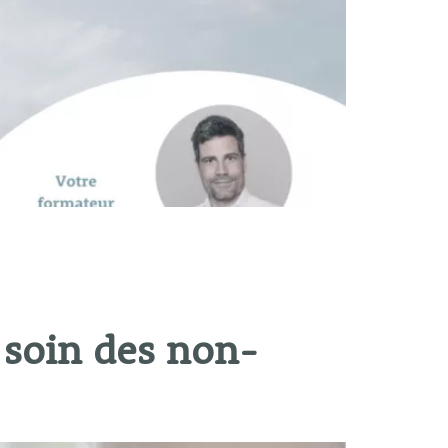
 soin des non-