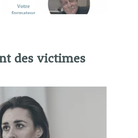
t des victimes