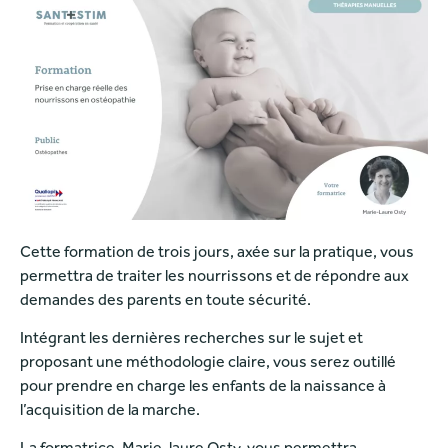
Cette formation de trois jours, axée sur la pratique, vous
permettra de traiter les nourrissons et de répondre aux
demandes des parents en toute sécurité.
Intégrant les dernières recherches sur le sujet et
proposant une méthodologie claire, vous serez outillé
pour prendre en charge les enfants de la naissance à
l’acquisition de la marche.
La formatrice, Marie-laure Osty, vous permettra