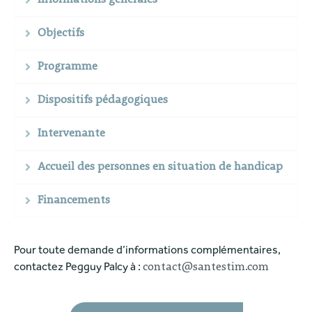
Informations générales
Objectifs
Programme
Dispositifs pédagogiques
Intervenante
Accueil des personnes en situation de handicap
Financements
Pour toute demande d’informations complémentaires,
contactez Pegguy Palcy à :
contact@santestim.com