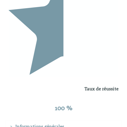
Taux de réussite
100 %