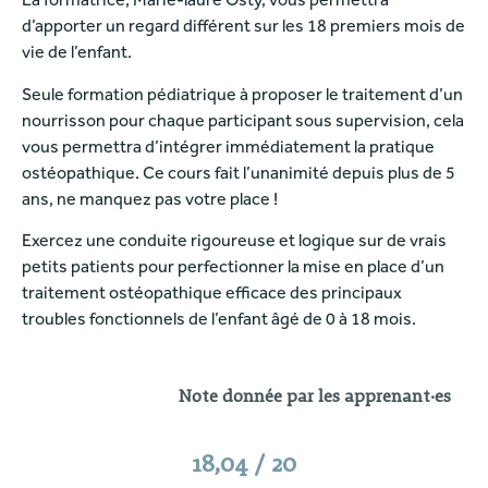
d’apporter un regard différent sur les 18 premiers mois de
vie de l’enfant.
Seule formation pédiatrique à proposer le traitement d’un
nourrisson pour chaque participant sous supervision, cela
vous permettra d’intégrer immédiatement la pratique
ostéopathique. Ce cours fait l’unanimité depuis plus de 5
ans, ne manquez pas votre place !
Exercez une conduite rigoureuse et logique sur de vrais
petits patients pour perfectionner la mise en place d’un
traitement ostéopathique efficace des principaux
troubles fonctionnels de l’enfant âgé de 0 à 18 mois.
Note donnée par les apprenant·es
18,04 / 20