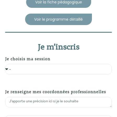
Voir la fiche pédagogique
Voir le programme détaillé
Je m’inscris
Je choisis ma session
Je renseigne mes coordonnées professionnelles