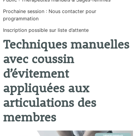
Prochaine session : Nous contacter pour
programmation
Inscription possible sur liste d’attente
Techniques manuelles
avec coussin
d’évitement
appliquées aux
articulations des
membres