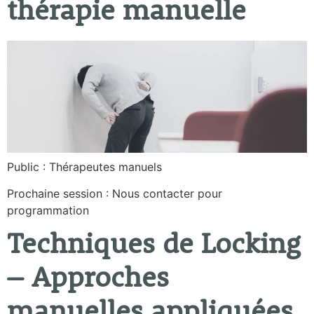
thérapie manuelle
Public : Thérapeutes manuels
Prochaine session : Nous contacter pour
programmation
Techniques de Locking
– Approches
manuelles appliquées