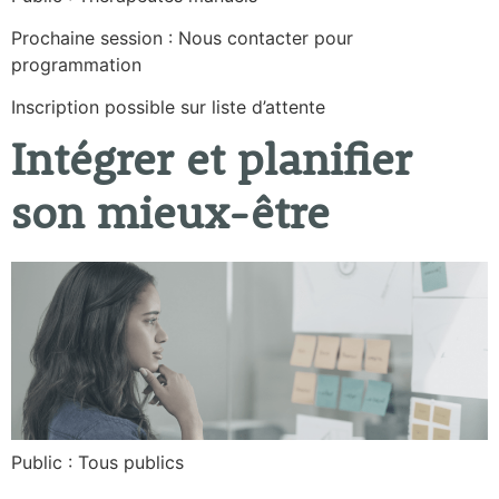
Prochaine session : Nous contacter pour
programmation
Inscription possible sur liste d’attente
Intégrer et planifier
son mieux-être
Public : Tous publics