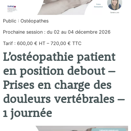
Public : Ostéopathes
Prochaine session : du 02 au 04 décembre 2026
Tarif : 600,00 € HT – 720,00 € TTC
L’ostéopathie patient
en position debout –
Prises en charge des
douleurs vertébrales –
1 journée