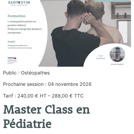
Public : Ostéopathes
Prochaine session : 04 novembre 2026
Tarif : 240,00 € HT – 288,00 € TTC
Master Class en
Pédiatrie