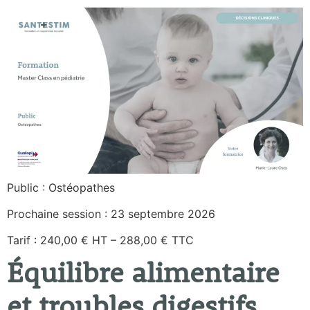
Public : Ostéopathes
Prochaine session : 23 septembre 2026
Tarif : 240,00 € HT – 288,00 € TTC
Équilibre alimentaire
et troubles digestifs