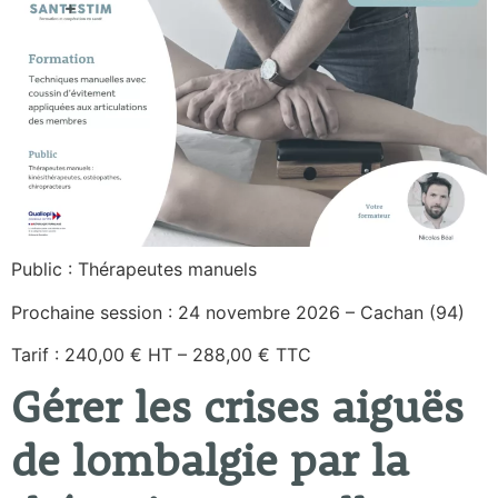
Public : Thérapeutes manuels
Prochaine session : 24 novembre 2026 – Cachan (94)
Tarif : 240,00 € HT – 288,00 € TTC
Gérer les crises aiguës
de lombalgie par la