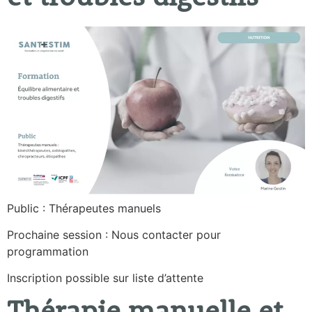
Public : Thérapeutes manuels
Prochaine session : Nous contacter pour
programmation
Inscription possible sur liste d’attente