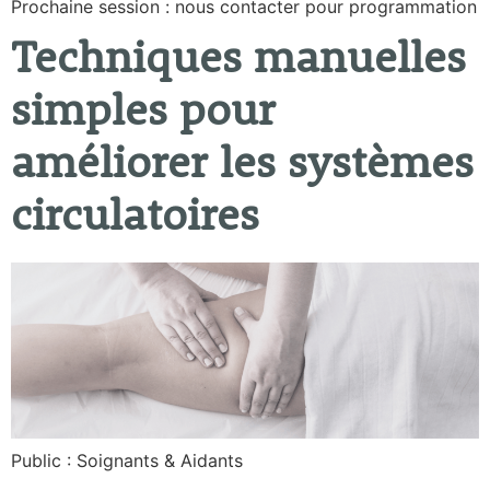
Prochaine session : nous contacter pour programmation
Techniques manuelles
simples pour
améliorer les systèmes
circulatoires
Public : Soignants & Aidants