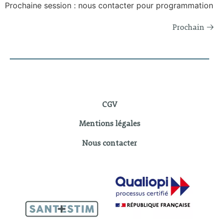
Prochaine session : nous contacter pour programmation
Prochain
→
CGV
Mentions légales
Nous contacter