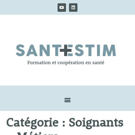
Catégorie :
Soignants