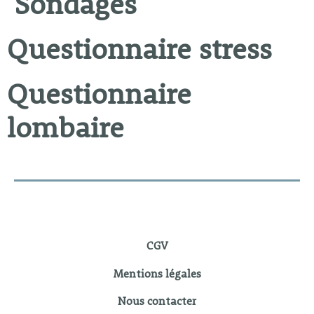
Sondages
Questionnaire stress
Questionnaire
lombaire
CGV
Mentions légales
Nous contacter