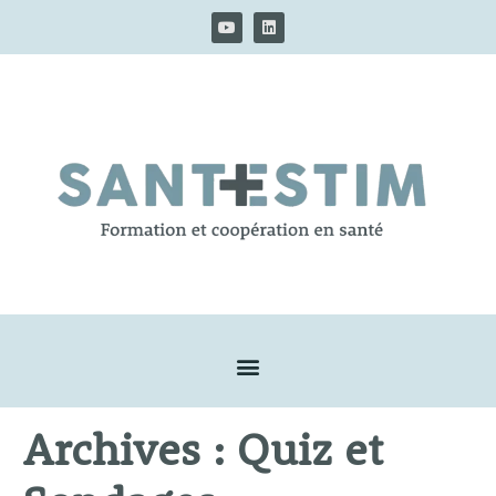
Archives :
Quiz et