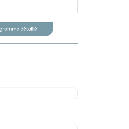
ogramme détaillé