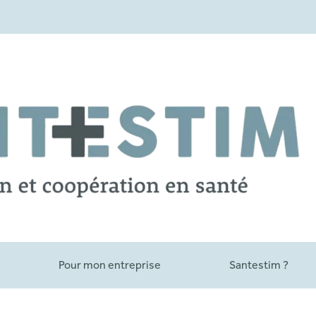
Pour mon entreprise
Santestim ?