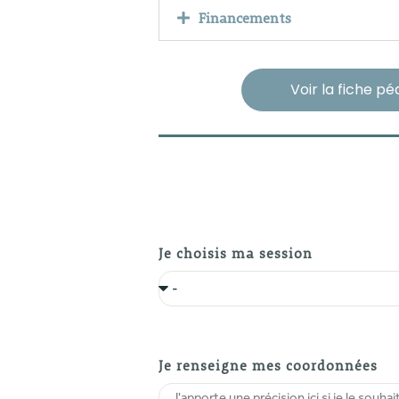
Financements
Voir la fiche p
Je choisis ma session
Je renseigne mes coordonnées