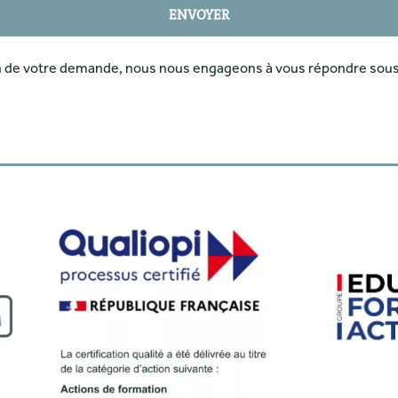
ENVOYER
n de votre demande, nous nous engageons à vous répondre sous