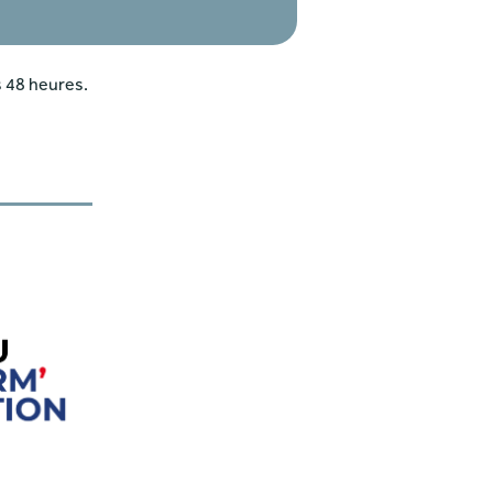
 48 heures.