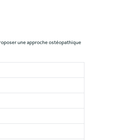
proposer une approche ostéopathique