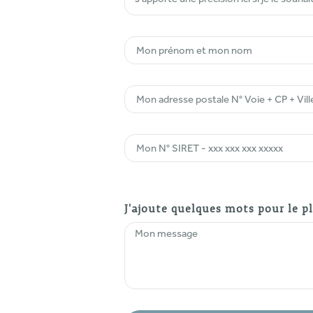
J'ajoute quelques mots pour le pl