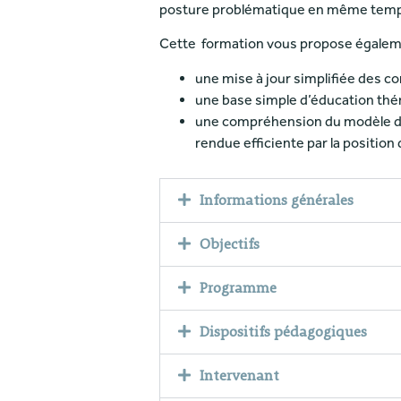
posture problématique en même temps
Cette formation vous propose égalem
une mise à jour simplifiée des c
une base simple d’éducation thé
une compréhension du modèle de
rendue efficiente par la position
Informations générales
Objectifs
Programme
Dispositifs pédagogiques
Intervenant