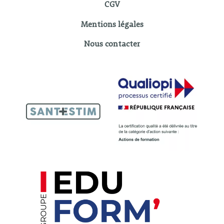
CGV
Mentions légales
Nous contacter