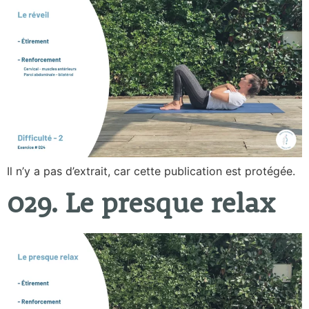
Il n’y a pas d’extrait, car cette publication est protégée.
029. Le presque relax