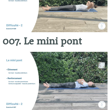
007. Le mini pont