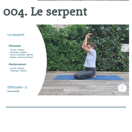
004. Le serpent