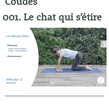
Coudes
001. Le chat qui s’étire