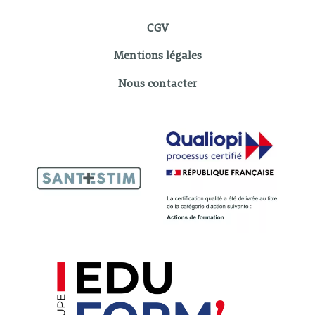
CGV
Mentions légales
Nous contacter