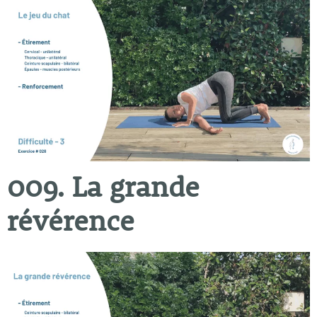
009. La grande
révérence