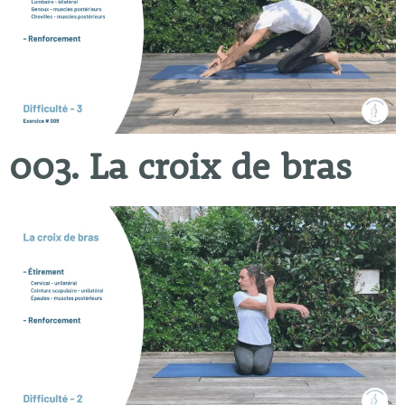
003. La croix de bras