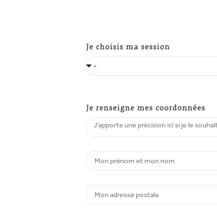
Je choisis ma session
Je renseigne mes coordonnées