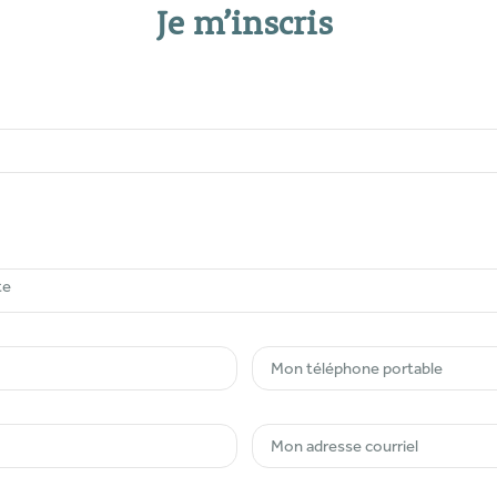
Je m’inscris