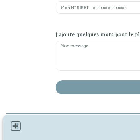
J'ajoute quelques mots pour le pl