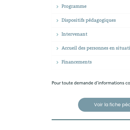
Programme
Dispositifs pédagogiques
Intervenant
Accueil des personnes en situa
Financements
Pour toute demande d’informations co
Voir la fiche p