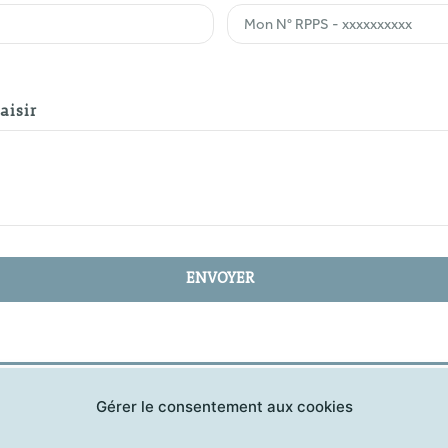
aisir
ENVOYER
Gérer le consentement aux cookies