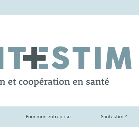
Pour mon entreprise
Santestim ?