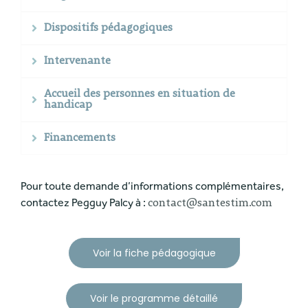
Dispositifs pédagogiques
Intervenante
Accueil des personnes en situation de
handicap
Financements
Pour toute demande d’informations complémentaires,
contactez Pegguy Palcy à :
contact@santestim.com
Voir la fiche pédagogique
Voir le programme détaillé