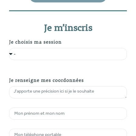
Je m’inscris
Je choisis ma session
Je renseigne mes coordonnées