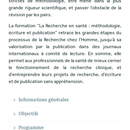
strictes de méthodologie, être mené dans la plus
grande rigueur scientifique, et passer l’obstacle de la
révision par les pairs.
La formation “La Recherche en santé : méthodologie,
écriture et publication” retrace les grandes étapes du
processus de la Recherche chez l’Homme, jusqu’à sa
valorisation par la publication dans des journaux
internationaux à comité de lecture. En somme, elle
permet aux professionnels de la santé de mieux cerner
le fonctionnement de la recherche clinique, et
d’entreprendre leurs projets de recherche, d’écriture
et de publication sans appréhension.
Informations générales
Objectifs
Programme