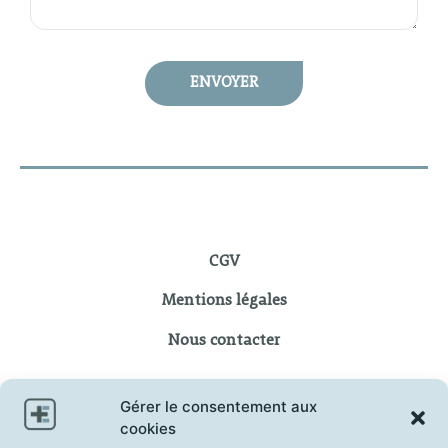
ENVOYER
CGV
Mentions légales
Nous contacter
Gérer le consentement aux
cookies