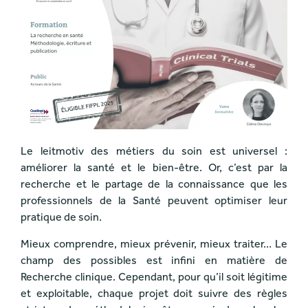
Le leitmotiv des métiers du soin est universel :
améliorer la santé et le bien-être. Or, c’est par la
recherche et le partage de la connaissance que les
professionnels de la Santé peuvent optimiser leur
pratique de soin.
Mieux comprendre, mieux prévenir, mieux traiter… Le
champ des possibles est infini en matière de
Recherche clinique. Cependant, pour qu’il soit légitime
et exploitable, chaque projet doit suivre des règles