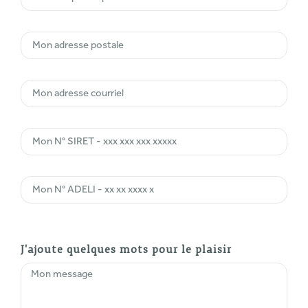
J'ajoute quelques mots pour le plaisir