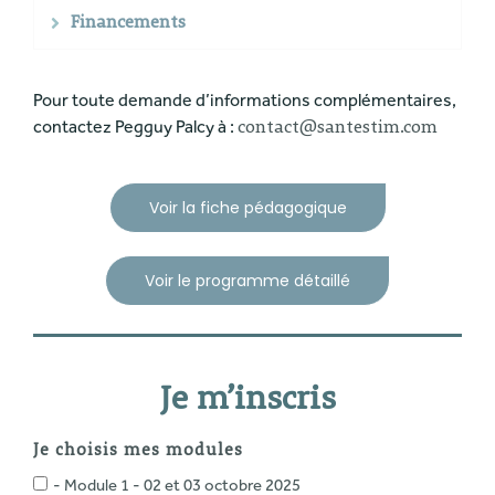
Financements
Pour toute demande d’informations complémentaires,
contactez Pegguy Palcy à :
contact@santestim.com
Voir la fiche pédagogique
Voir le programme détaillé
Je m’inscris
Je choisis mes modules
- Module 1 - 02 et 03 octobre 2025