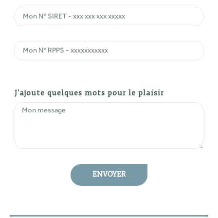
J'ajoute quelques mots pour le plaisir
ENVOYER