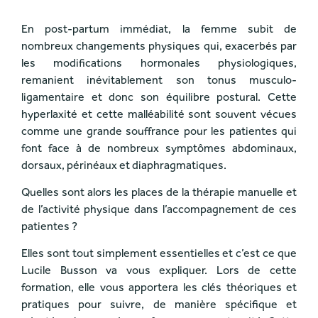
En post-partum immédiat, la femme subit de
nombreux changements physiques qui, exacerbés par
les modifications hormonales physiologiques,
remanient inévitablement son tonus musculo-
ligamentaire et donc son équilibre postural. Cette
hyperlaxité et cette malléabilité sont souvent vécues
comme une grande souffrance pour les patientes qui
font face à de nombreux symptômes abdominaux,
dorsaux, périnéaux et diaphragmatiques.
Quelles sont alors les places de la thérapie manuelle et
de l’activité physique dans l’accompagnement de ces
patientes ?
Elles sont tout simplement essentielles et c’est ce que
Lucile Busson va vous expliquer. Lors de cette
formation, elle vous apportera les clés théoriques et
pratiques pour suivre, de manière spécifique et