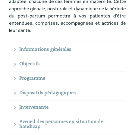
adaptée, chacune de ces femmes en maternité. Cette
approche globale, posturale et dynamique de la période
du post-partum permettra à vos patientes d’être
entendues, comprises, accompagnées et actrices de
leur santé.
Informations générales
Objectifs
Programme
Dispositifs pédagogiques
Intervenante
Accueil des personnes en situation de
handicap