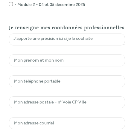
- Module 2 - 04 et 05 décembre 2025
Je renseigne mes coordonnées professionnelles