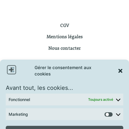
CGV
Mentions légales
Nous contacter
Gérer le consentement aux
cookies
Avant tout, les cookies...
Fonctionnel
Toujours activé
Marketing