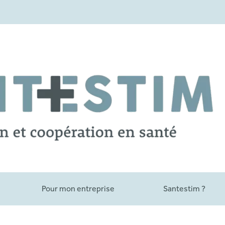
Pour mon entreprise
Santestim ?