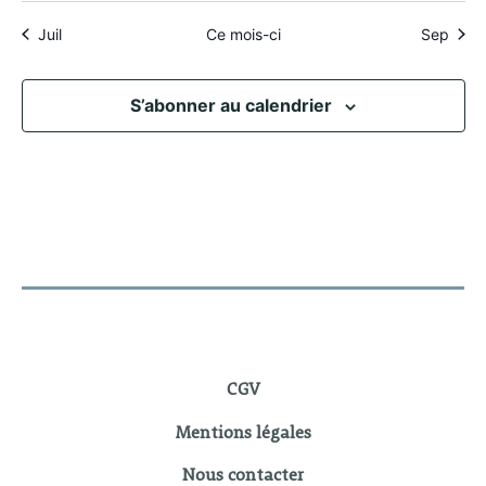
Juil
Ce mois-ci
Sep
S’abonner au calendrier
CGV
Mentions légales
Nous contacter